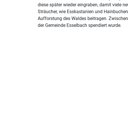
diese später wieder eingraben, damit viele
Sträucher, wie Esskastanien und Hainbuchen 
Aufforstung des Waldes beitragen. Zwischendu
der Gemeinde Esselbach spendiert wurde.