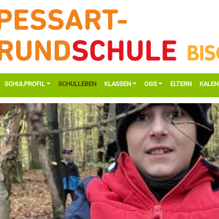
SCHULPROFIL
SCHULLEBEN
KLASSEN
OGS
ELTERN
KALEN