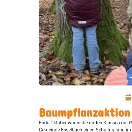
Previous
Baumpflanzaktion 
Ende Oktober waren die dritten Klassen mit 
Gemeinde Esselbach einen Schultag lang im 