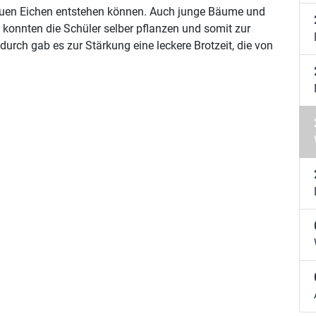
 neuen Eichen entstehen können. Auch junge Bäume und
konnten die Schüler selber pflanzen und somit zur
rch gab es zur Stärkung eine leckere Brotzeit, die von