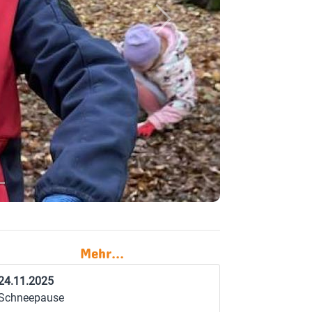
Next
Mehr...
24.11.2025
Schneepause