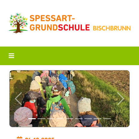
Previous
Next
06.10.2025